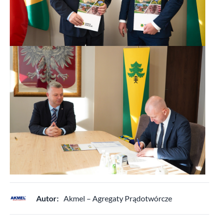
Autor:
Akmel – Agregaty Prądotwórcze