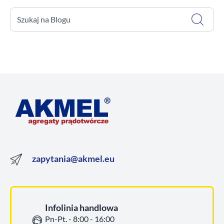
Szukaj na Blogu
zapytania@akmel.eu
Infolinia handlowa
Pn-Pt. - 8:00 - 16:00