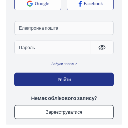
Google
Facebook
Електронна пошта
Пароль
Забули пароль?
Увійти
Немає облікового запису?
Зареєструватися