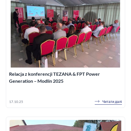
Relacja z konferencji TEZANA & FPT Power
Generation – Modlin 2025
Читати далі
17.10.25