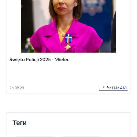
Święto Policji 2025 - Mielec
Читати далі
24.09.25
Теги