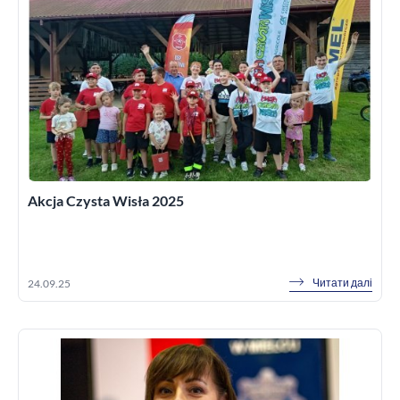
Akcja Czysta Wisła 2025
Читати далі
24.09.25