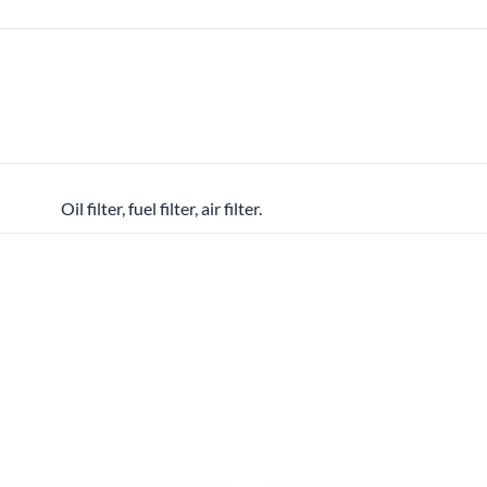
Oil filter, fuel filter, air filter.