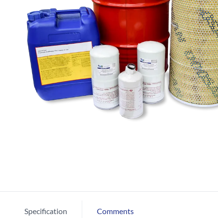
Specification
Comments