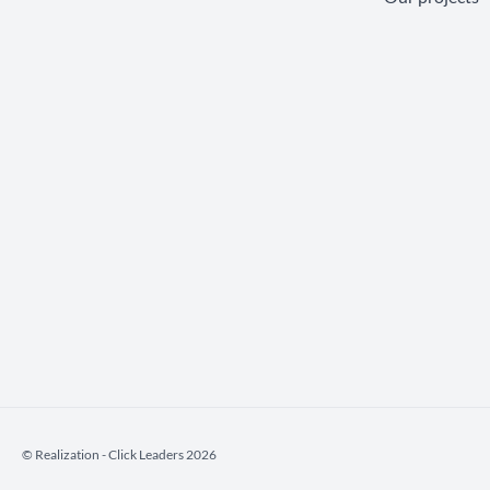
©️ Realization - Click Leaders 2026