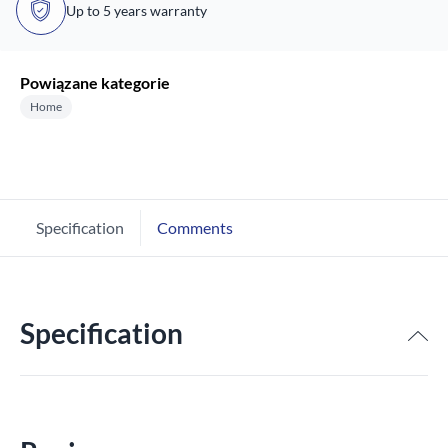
Up to 5 years warranty
Powiązane kategorie
Home
Specification
Comments
Specification