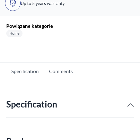
Up to 5 years warranty
Powiązane kategorie
Home
Specification
Comments
Specification