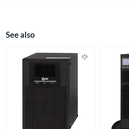
See also