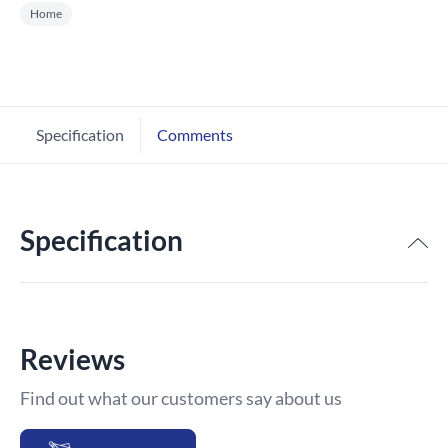
Home
Specification
Comments
Specification
Reviews
Find out what our customers say about us