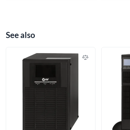
See also