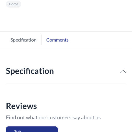
Home
Specification
Comments
Specification
Reviews
Find out what our customers say about us