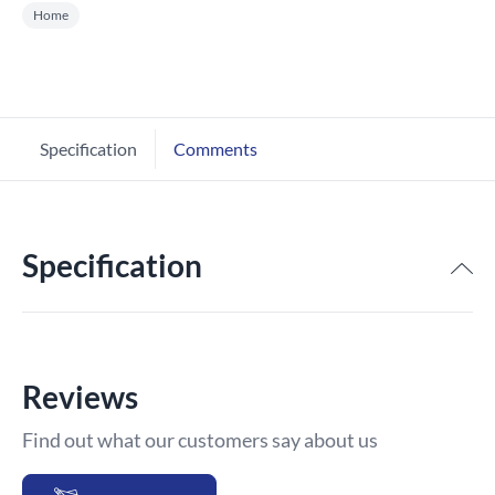
Home
Specification
Comments
Specification
Reviews
Find out what our customers say about us