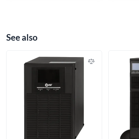
See also