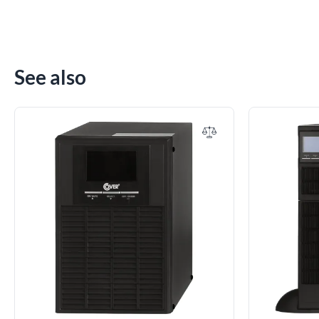
See also