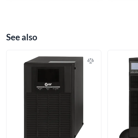
See also