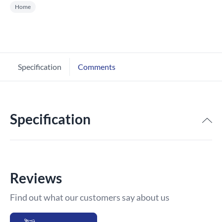
Home
Specification
Comments
Specification
Reviews
Find out what our customers say about us