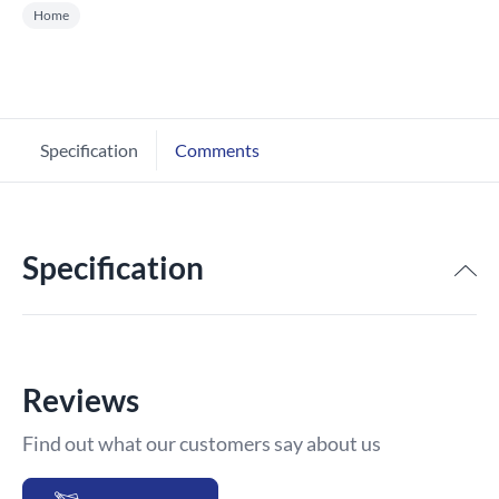
Home
Specification
Comments
Specification
Reviews
Find out what our customers say about us