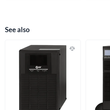
See also