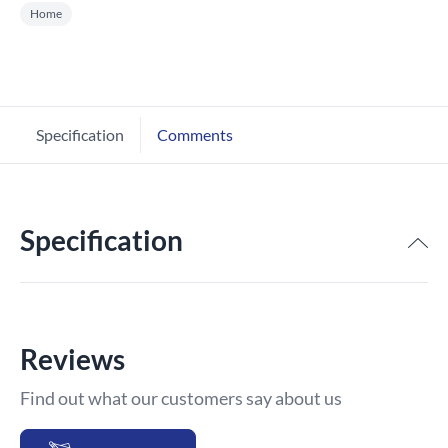
Home
Specification
Comments
Specification
Reviews
Find out what our customers say about us