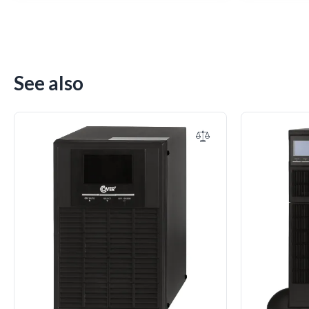
See also