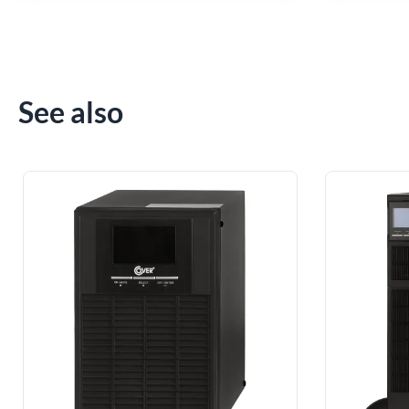
See also