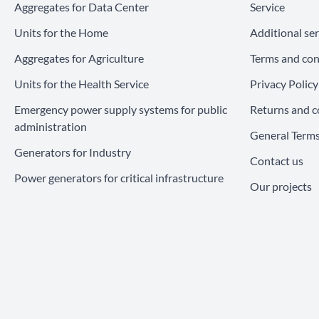
Aggregates for Data Center
Service
Units for the Home
Additional ser
Aggregates for Agriculture
Terms and con
Units for the Health Service
Privacy Policy
Emergency power supply systems for public
Returns and c
administration
General Terms
Generators for Industry
Contact us
Power generators for critical infrastructure
Our projects