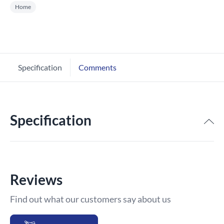
Home
Specification
Comments
Specification
Reviews
Find out what our customers say about us