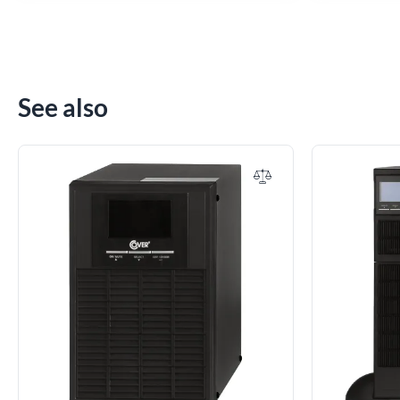
See also