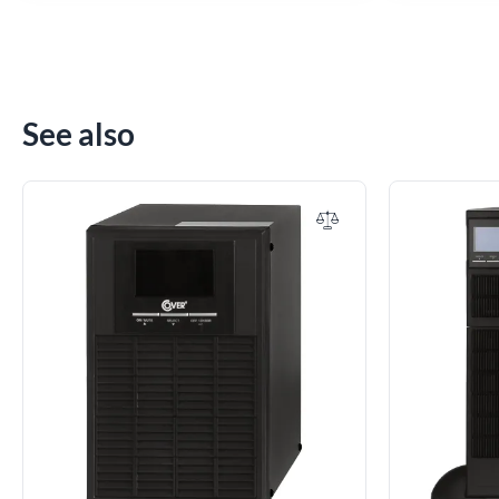
See also