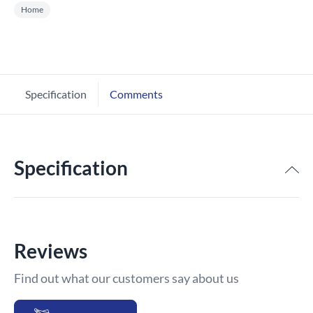
Home
Specification
Comments
Specification
Reviews
Find out what our customers say about us