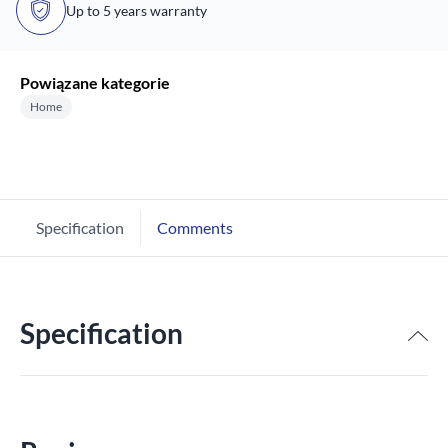
Up to 5 years warranty
Powiązane kategorie
Home
Specification
Comments
Specification