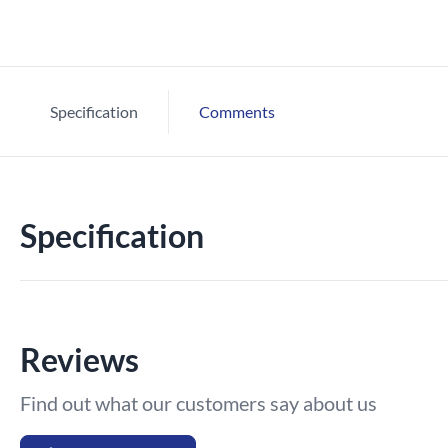
Specification
Comments
Specification
Reviews
Find out what our customers say about us