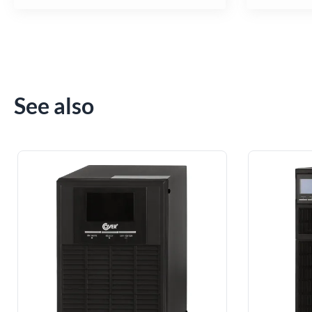
See also