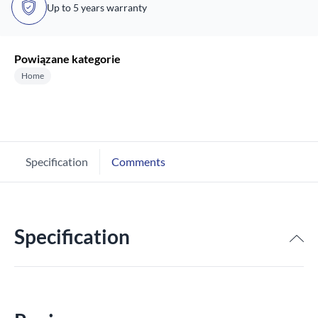
Up to 5 years warranty
Powiązane kategorie
Home
Specification
Comments
Specification