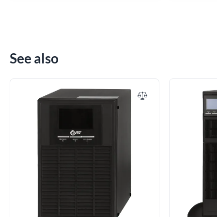
See also