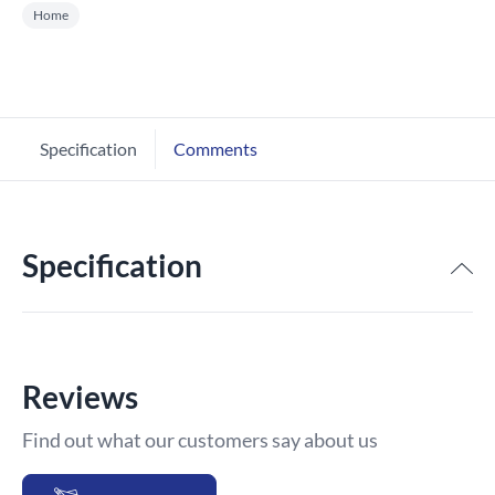
Home
Specification
Comments
Specification
Reviews
Find out what our customers say about us