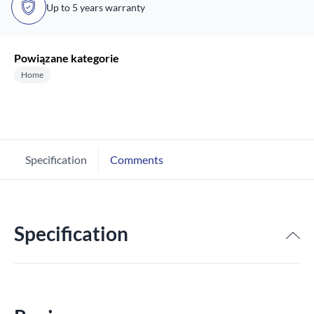
Up to 5 years warranty
Powiązane kategorie
Home
Specification
Comments
Specification