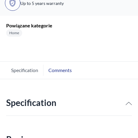
Up to 5 years warranty
Powiązane kategorie
Home
Specification
Comments
Specification