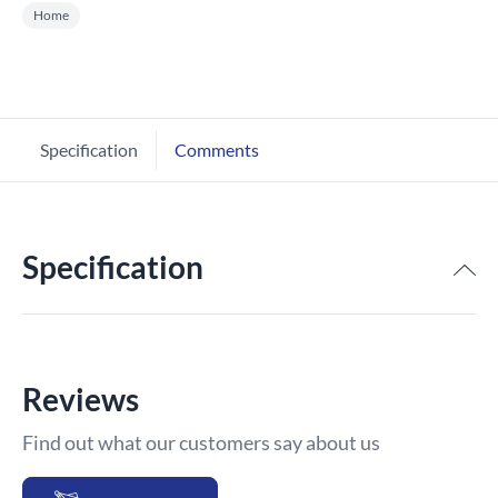
Home
Specification
Comments
Specification
Reviews
Find out what our customers say about us