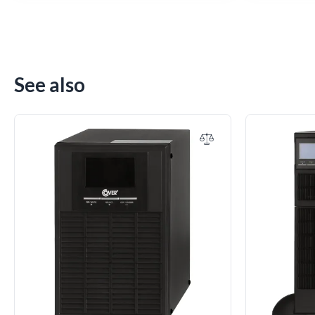
See also