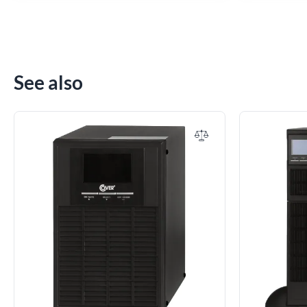
See also