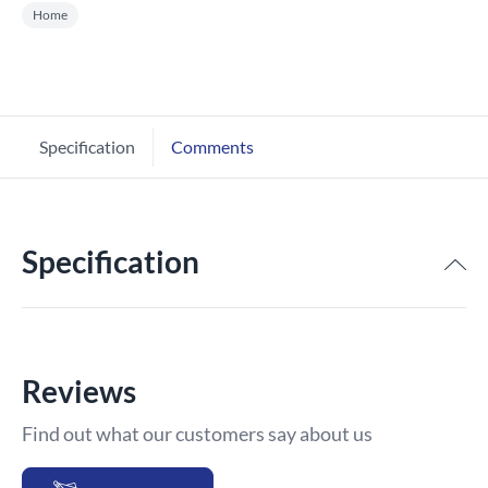
Home
Specification
Comments
Specification
Reviews
Find out what our customers say about us