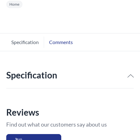
Home
Specification
Comments
Specification
Reviews
Find out what our customers say about us