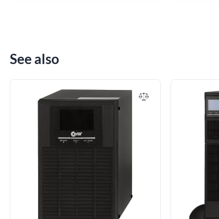
See also