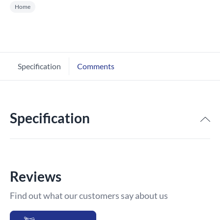
Home
Specification
Comments
Specification
Reviews
Find out what our customers say about us