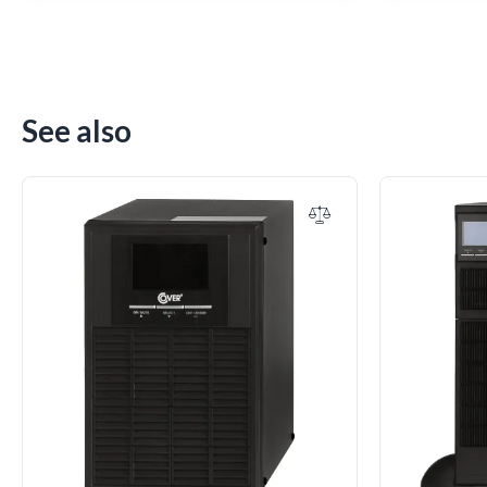
See also