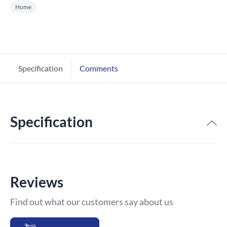
Home
Specification
Comments
Specification
Reviews
Find out what our customers say about us