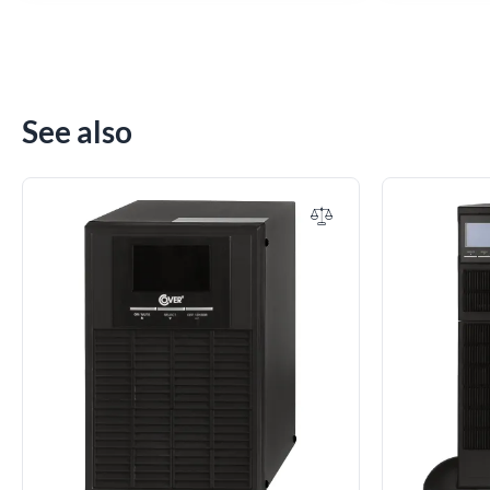
See also