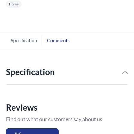
Home
Specification
Comments
Specification
Reviews
Find out what our customers say about us