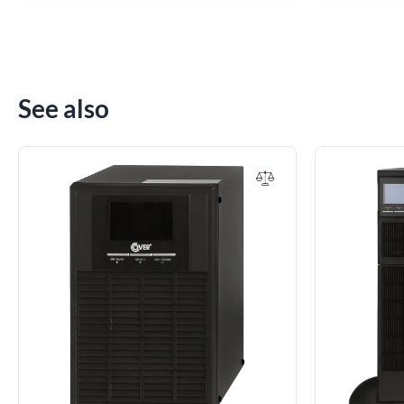
See also