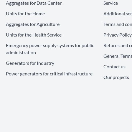
Aggregates for Data Center
Service
Units for the Home
Additional ser
Aggregates for Agriculture
Terms and con
Units for the Health Service
Privacy Policy
Emergency power supply systems for public
Returns and c
administration
General Terms
Generators for Industry
Contact us
Power generators for critical infrastructure
Our projects