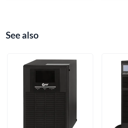
See also