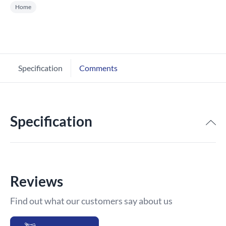
Home
Specification
Comments
Specification
Reviews
Find out what our customers say about us