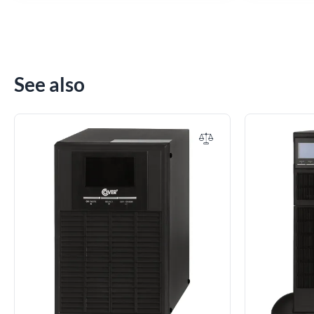
See also