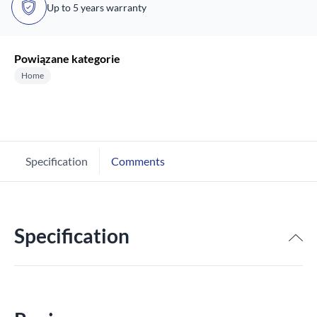
Up to 5 years warranty
Powiązane kategorie
Home
Specification
Comments
Specification