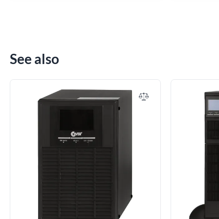
See also