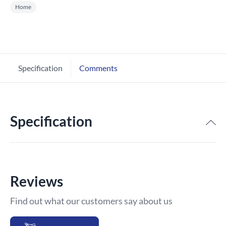
Home
Specification
Comments
Specification
Reviews
Find out what our customers say about us