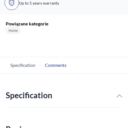
Up to 5 years warranty
Powiązane kategorie
Home
Specification
Comments
Specification