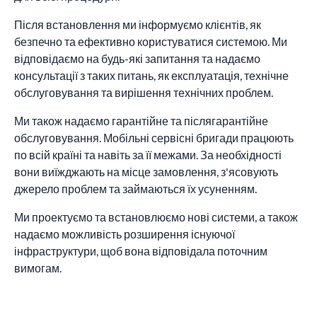
Після встановлення ми інформуємо клієнтів, як
безпечно та ефективно користуватися системою. Ми
відповідаємо на будь-які запитання та надаємо
консультації з таких питань, як експлуатація, технічне
обслуговування та вирішення технічних проблем.
Ми також надаємо гарантійне та післягарантійне
обслуговування. Мобільні сервісні бригади працюють
по всій країні та навіть за її межами. За необхідності
вони виїжджають на місце замовлення, з'ясовують
джерело проблем та займаються їх усуненням.
Ми проектуємо та встановлюємо нові системи, а також
надаємо можливість розширення існуючої
інфраструктури, щоб вона відповідала поточним
вимогам.