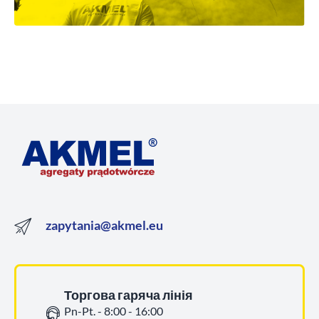
zapytania@akmel.eu
Торгова гаряча лінія
Pn-Pt. - 8:00 - 16:00