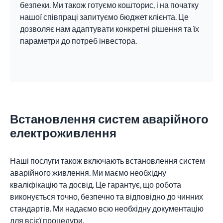
безпеки. Ми також готуємо кошторис, і на початку
нашої співпраці запитуємо бюджет клієнта. Це
дозволяє нам адаптувати конкретні рішення та їх
параметри до потреб інвестора.
Встановлення систем аварійного
електроживлення
Наші послуги також включають встановлення систем
аварійного живлення. Ми маємо необхідну
кваліфікацію та досвід. Це гарантує, що робота
виконується точно, безпечно та відповідно до чинних
стандартів. Ми надаємо всю необхідну документацію
для всієї процедури.