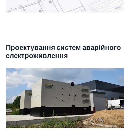
Проектування систем аварійного
електроживлення