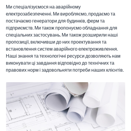
Ми спеціалізуємося на аварійному
електрозабезпеченні. Ми виробляємо, продаємо та
постачаємо генератори для будинків, ферм та
підприємств. Ми також пропонуємо обладнання для
спеціальних застосувань. Ми також розширили наші
пропозиції, включивши до них проектування та
встановлення систем аварійного електроживлення.
Наші знання та технологічні ресурси дозволяють нам
виконувати ці завдання відповідно до технічних та
правових норм і задовольняти потреби наших клієнтів.