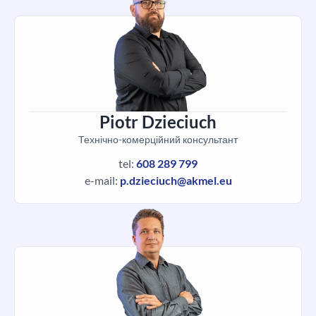
Piotr Dzieciuch
Технічно-комерційний консультант
tel:
608 289 799
e-mail:
p.dzieciuch@akmel.eu