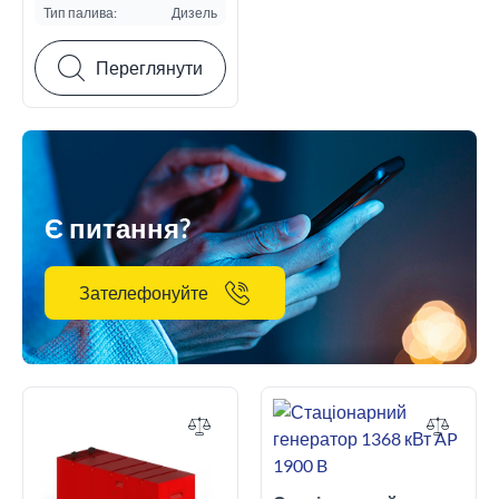
Тип палива:
Дизель
Переглянути
Є питання?
Зателефонуйте