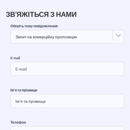
ЗВ’ЯЖІТЬСЯ З НАМИ
Оберіть тему повідомлення
E-mail
Ім’я та прізвище
Телефон