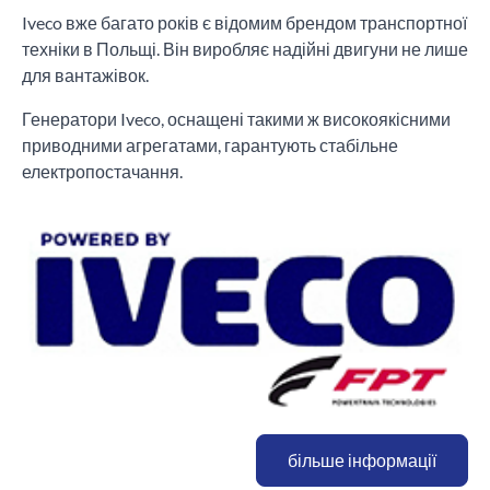
Iveco вже багато років є відомим брендом транспортної
техніки в Польщі. Він виробляє надійні двигуни не лише
для вантажівок.
Генератори Iveco, оснащені такими ж високоякісними
приводними агрегатами, гарантують стабільне
електропостачання.
більше інформації