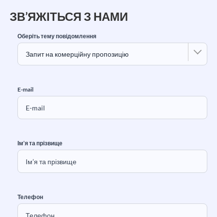
ЗВ’ЯЖІТЬСЯ З НАМИ
Оберіть тему повідомлення
E-mail
Ім’я та прізвище
Телефон