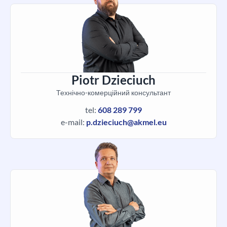
Piotr Dzieciuch
Технічно-комерційний консультант
tel:
608 289 799
e-mail:
p.dzieciuch@akmel.eu