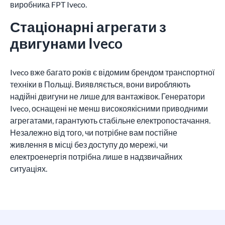
виробника FPT Iveco.
Стаціонарні агрегати з
двигунами Iveco
Iveco вже багато років є відомим брендом транспортної
техніки в Польщі. Виявляється, вони виробляють
надійні двигуни не лише для вантажівок.
Генератори
Iveco,
оснащені не менш високоякісними приводними
агрегатами, гарантують стабільне електропостачання.
Незалежно від того, чи потрібне вам постійне
живлення в місці без доступу до мережі, чи
електроенергія потрібна лише в надзвичайних
ситуаціях.