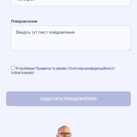
Повідомлення
Я приймаю
Правила та умови
і
Політику конфіденційності
(обов’язково)