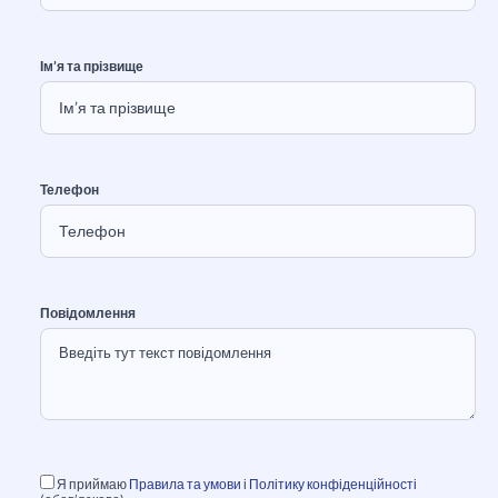
Ім’я та прізвище
Телефон
Повідомлення
Я приймаю
Правила та умови
і
Політику конфіденційності