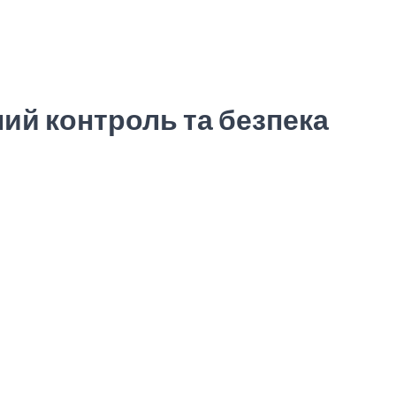
ий контроль та безпека