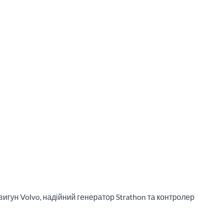
игун Volvo, надійний генератор Strathon та контролер