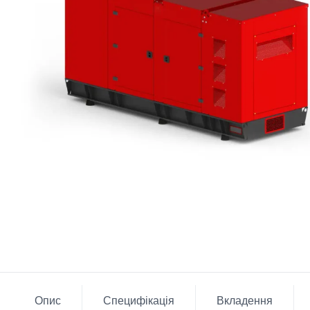
Опис
Специфікація
Вкладення