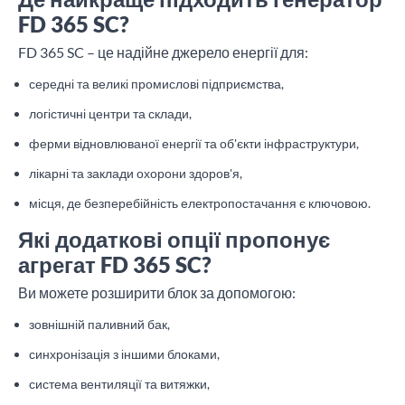
FD 365 SC?
FD 365 SC – це надійне джерело енергії для:
середні та великі промислові підприємства,
логістичні центри та склади,
ферми відновлюваної енергії та об'єкти інфраструктури,
лікарні та заклади охорони здоров'я,
місця, де безперебійність електропостачання є ключовою.
Які додаткові опції пропонує
агрегат FD 365 SC?
Ви можете розширити блок за допомогою:
зовнішній паливний бак,
синхронізація з іншими блоками,
система вентиляції та витяжки,