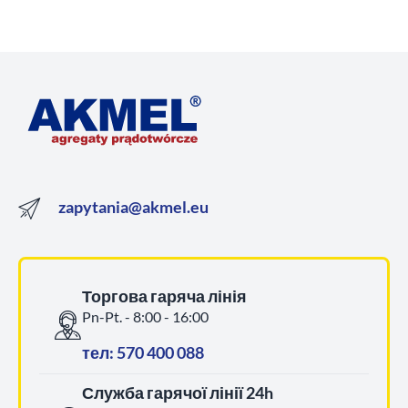
zapytania@akmel.eu
Торгова гаряча лінія
Pn-Pt. - 8:00 - 16:00
тел: 570 400 088
Служба гарячої лінії 24h