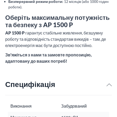
Безперервний режим роботи:
12 місяців (або 1000 годин
роботи).
Оберіть максимальну потужність
та безпеку з AP 1500 P
AP 1500 P
гарантує стабільне живлення, безшумну
роботу та відповідність стандартам викидів – там, де
електроенергія має бути доступною постійно.
Зв'яжіться з нами та замовте пропозицію,
адаптовану до ваших потреб!
Специфікація
Виконання
Забудований