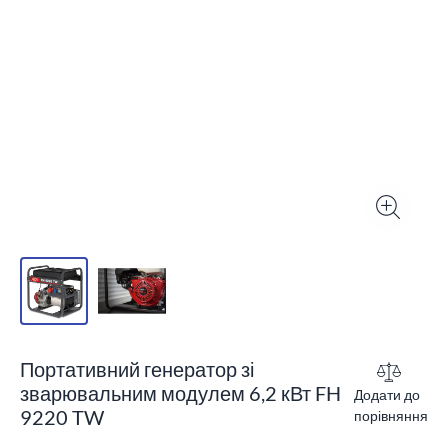
Портативний генератор зі
зварювальним модулем 6,2 кВт FH
Додати до
9220 TW
порівняння