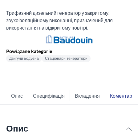
Трифазний дизельний генератор у закритому,
звукоізоляційному виконанні, призначений для
використання на відкритому повітрі.
Powiązane kategorie
Двигуни Бодуена
Стаціонарні генератори
Опис
Специфікація
Вкладення
Коментарі
Опис