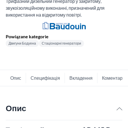
Трифазний дизельний генератор у закритому,
звукоізоляційному виконанні, призначений для
використання на відкритому повітрі.
Powiązane kategorie
Двигуни Бодуена
Стаціонарні генератори
Опис
Специфікація
Вкладення
Коментарі
Опис