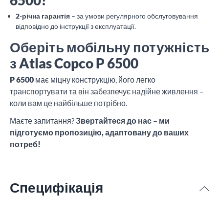
2-річна гарантія
– за умови регулярного обслуговування
відповідно до інструкції з експлуатації.
Оберіть мобільну потужність
з Atlas Copco P 6500
P 6500
має міцну конструкцію, його легко
транспортувати та він забезпечує надійне живлення –
коли вам це найбільше потрібно.
Маєте запитання?
Звертайтеся до нас – ми
підготуємо пропозицію, адаптовану до ваших
потреб!
Специфікація