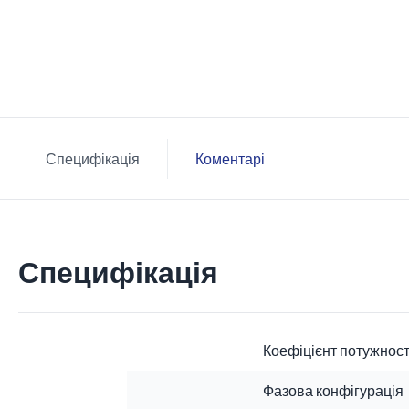
Специфікація
Коментарі
Специфікація
Коефіцієнт потужност
Фазова конфігурація