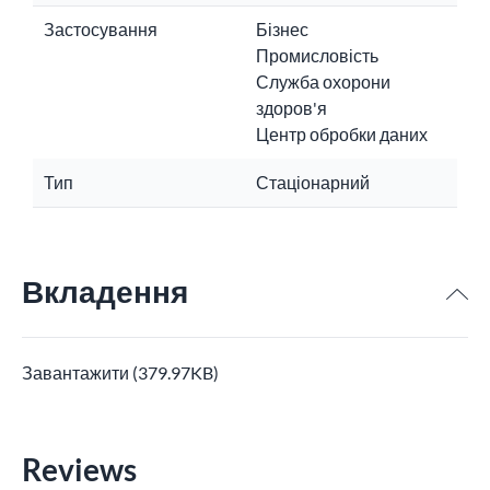
Застосування
Бізнес
Промисловість
Служба охорони
здоров'я
Центр обробки даних
Тип
Стаціонарний
Вкладення
Завантажити (379.97KB)
Reviews