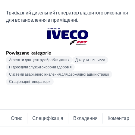
Трифазний дизельний генератор відкритого виконання
для встановлення в приміщенні.
Powiązane kategorie
Агрегати для центру обробки даних
Двигуни FPT Iveco
Підрозділи служби охорони здоров'я
Системи аварійного живлення для державної адміністрації
Стаціонарні генератори
Опис
Специфікація
Вкладення
Коментарі