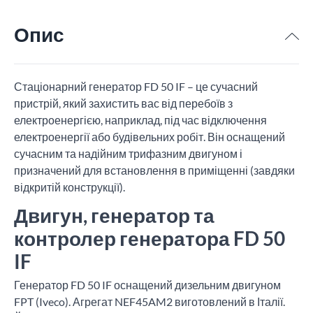
Опис
Стаціонарний генератор FD 50 IF – це сучасний
пристрій, який захистить вас від перебоїв з
електроенергією, наприклад, під час відключення
електроенергії або будівельних робіт. Він оснащений
сучасним та надійним трифазним двигуном і
призначений для встановлення в приміщенні (завдяки
відкритій конструкції).
Двигун, генератор та
контролер генератора FD 50
IF
Генератор FD 50 IF оснащений дизельним двигуном
FPT (Iveco). Агрегат NEF45AM2 виготовлений в Італії.