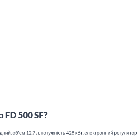
 FD 500 SF?
ний, об'єм 12,7 л, потужність 428 кВт, електронний регулятор