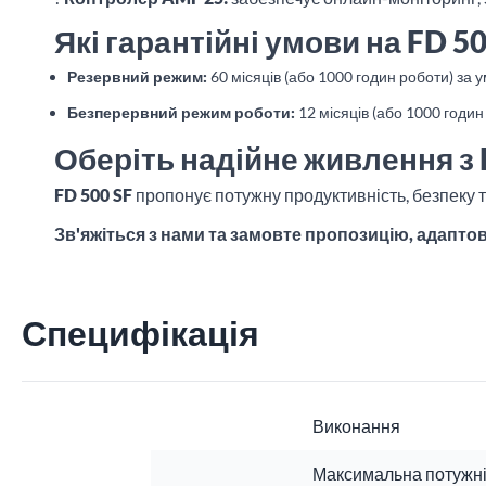
Які гарантійні умови на FD 50
Резервний режим:
60 місяців (або 1000 годин роботи) за
Безперервний режим роботи:
12 місяців (або 1000 годин
Оберіть надійне живлення з 
FD 500 SF
пропонує потужну продуктивність, безпеку та
Зв'яжіться з нами та замовте пропозицію, адапто
Специфікація
Виконання
Максимальна потужні