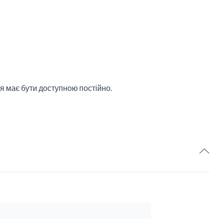
ія має бути доступною постійно.