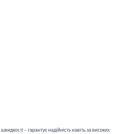
 швидкості – гарантує надійність навіть за високих