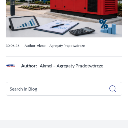
30.06.26
Author: Akmel – Agregaty Prądotwórcze
Author:
Akmel – Agregaty Prądotwórcze
Search in Blog