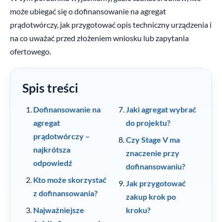
może ubiegać się o dofinansowanie na agregat
prądotwórczy, jak przygotować opis techniczny urządzenia i
na co uważać przed złożeniem wniosku lub zapytania
ofertowego.
Spis treści
Dofinansowanie na
Jaki agregat wybrać
agregat
do projektu?
prądotwórczy –
Czy Stage V ma
najkrótsza
znaczenie przy
odpowiedź
dofinansowaniu?
Kto może skorzystać
Jak przygotować
z dofinansowania?
zakup krok po
Najważniejsze
kroku?