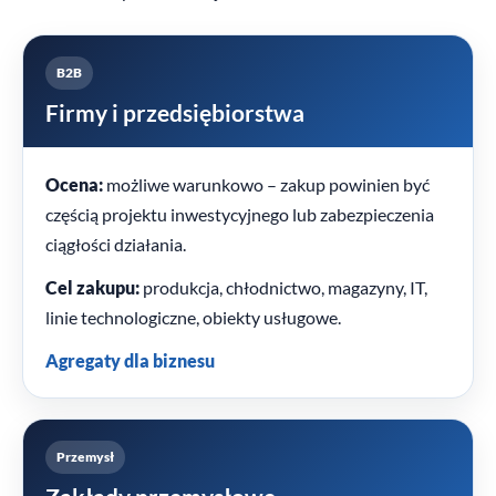
B2B
Firmy i przedsiębiorstwa
Ocena:
możliwe warunkowo – zakup powinien być
częścią projektu inwestycyjnego lub zabezpieczenia
ciągłości działania.
Cel zakupu:
produkcja, chłodnictwo, magazyny, IT,
linie technologiczne, obiekty usługowe.
Agregaty dla biznesu
Przemysł