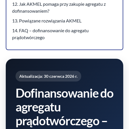
12. Jak AKMEL pomaga przy zakupie agregatu z
dofinansowaniem?
13. Powiązane rozwiązania AKMEL
14. FAQ – dofinansowanie do agregatu
prądotwórczego
Aktualizacja:
30 czerwca 2026 r.
Dofinansowanie do
agregatu
prądotwórczego –