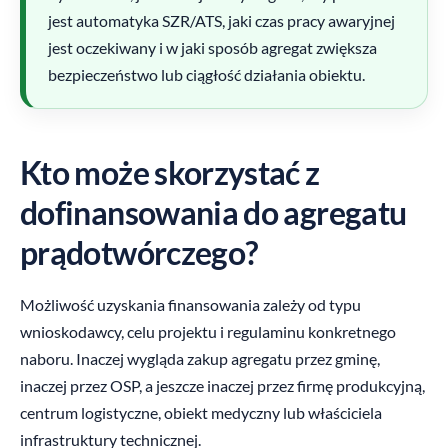
jest automatyka SZR/ATS, jaki czas pracy awaryjnej
jest oczekiwany i w jaki sposób agregat zwiększa
bezpieczeństwo lub ciągłość działania obiektu.
Kto może skorzystać z
dofinansowania do agregatu
prądotwórczego?
Możliwość uzyskania finansowania zależy od typu
wnioskodawcy, celu projektu i regulaminu konkretnego
naboru. Inaczej wygląda zakup agregatu przez gminę,
inaczej przez OSP, a jeszcze inaczej przez firmę produkcyjną,
centrum logistyczne, obiekt medyczny lub właściciela
infrastruktury technicznej.