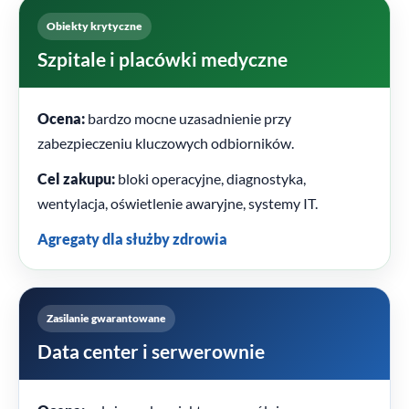
Obiekty krytyczne
Szpitale i placówki medyczne
Ocena:
bardzo mocne uzasadnienie przy
zabezpieczeniu kluczowych odbiorników.
Cel zakupu:
bloki operacyjne, diagnostyka,
wentylacja, oświetlenie awaryjne, systemy IT.
Agregaty dla służby zdrowia
Zasilanie gwarantowane
Data center i serwerownie