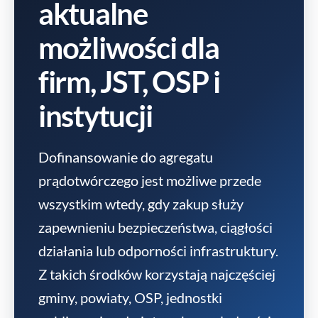
aktualne
możliwości dla
firm, JST, OSP i
instytucji
Dofinansowanie do agregatu
prądotwórczego jest możliwe przede
wszystkim wtedy, gdy zakup służy
zapewnieniu bezpieczeństwa, ciągłości
działania lub odporności infrastruktury.
Z takich środków korzystają najczęściej
gminy, powiaty, OSP, jednostki