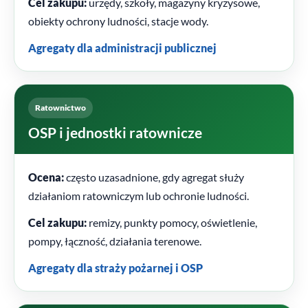
Cel zakupu:
urzędy, szkoły, magazyny kryzysowe,
obiekty ochrony ludności, stacje wody.
Agregaty dla administracji publicznej
Ratownictwo
OSP i jednostki ratownicze
Ocena:
często uzasadnione, gdy agregat służy
działaniom ratowniczym lub ochronie ludności.
Cel zakupu:
remizy, punkty pomocy, oświetlenie,
pompy, łączność, działania terenowe.
Agregaty dla straży pożarnej i OSP