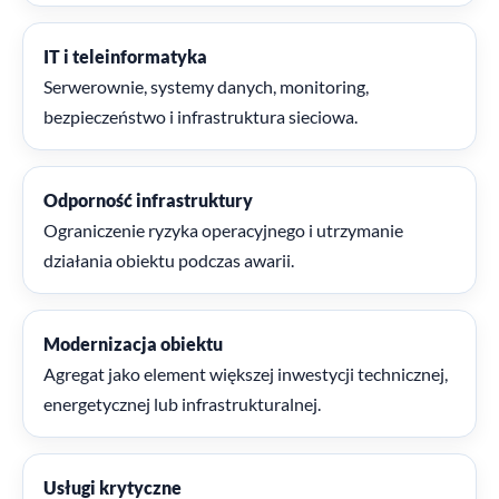
IT i teleinformatyka
Serwerownie, systemy danych, monitoring,
bezpieczeństwo i infrastruktura sieciowa.
Odporność infrastruktury
Ograniczenie ryzyka operacyjnego i utrzymanie
działania obiektu podczas awarii.
Modernizacja obiektu
Agregat jako element większej inwestycji technicznej,
energetycznej lub infrastrukturalnej.
Usługi krytyczne