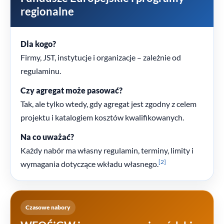
regionalne
Dla kogo?
Firmy, JST, instytucje i organizacje – zależnie od
regulaminu.
Czy agregat może pasować?
Tak, ale tylko wtedy, gdy agregat jest zgodny z celem
projektu i katalogiem kosztów kwalifikowanych.
Na co uważać?
Każdy nabór ma własny regulamin, terminy, limity i
[2]
wymagania dotyczące wkładu własnego.
Czasowe nabory