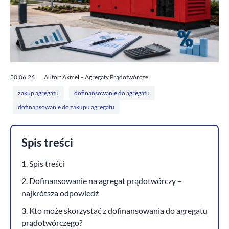
30.06.26
Autor: Akmel – Agregaty Prądotwórcze
zakup agregatu
dofinansowanie do agregatu
dofinansowanie do zakupu agregatu
Spis treści
1. Spis treści
2. Dofinansowanie na agregat prądotwórczy –
najkrótsza odpowiedź
3. Kto może skorzystać z dofinansowania do agregatu
prądotwórczego?