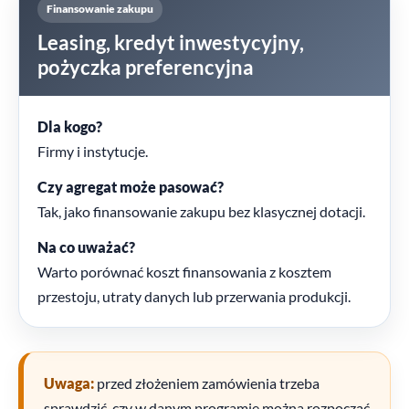
Finansowanie zakupu
Leasing, kredyt inwestycyjny,
pożyczka preferencyjna
Dla kogo?
Firmy i instytucje.
Czy agregat może pasować?
Tak, jako finansowanie zakupu bez klasycznej dotacji.
Na co uważać?
Warto porównać koszt finansowania z kosztem
przestoju, utraty danych lub przerwania produkcji.
Uwaga:
przed złożeniem zamówienia trzeba
sprawdzić, czy w danym programie można rozpocząć