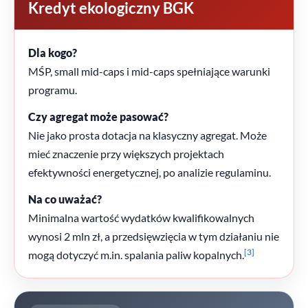
Kredyt ekologiczny BGK
Dla kogo?
MŚP, small mid-caps i mid-caps spełniające warunki
programu.
Czy agregat może pasować?
Nie jako prosta dotacja na klasyczny agregat. Może
mieć znaczenie przy większych projektach
efektywności energetycznej, po analizie regulaminu.
Na co uważać?
Minimalna wartość wydatków kwalifikowalnych
wynosi 2 mln zł, a przedsięwzięcia w tym działaniu nie
[3]
mogą dotyczyć m.in. spalania paliw kopalnych.