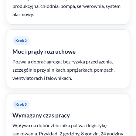
produkcyjna, chłodnia, pompa, serwerownia, system
alarmowy.
Krok 2
Moc i prądy rozruchowe
Pozwala dobrać agregat bez ryzyka przeciążenia,
szczególnie przy silnikach, sprężarkach, pompach,
wentylatorach i falownikach.
Krok 3
Wymagany czas pracy
Wpływa na dobór zbiornika paliwa i logistykę
tankowania. Przykład: 2 godziny, 8 godzin, 24 godziny