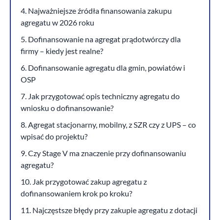
4. Najważniejsze źródła finansowania zakupu
agregatu w 2026 roku
5. Dofinansowanie na agregat prądotwórczy dla
firmy – kiedy jest realne?
6. Dofinansowanie agregatu dla gmin, powiatów i
OSP
7. Jak przygotować opis techniczny agregatu do
wniosku o dofinansowanie?
8. Agregat stacjonarny, mobilny, z SZR czy z UPS – co
wpisać do projektu?
9. Czy Stage V ma znaczenie przy dofinansowaniu
agregatu?
10. Jak przygotować zakup agregatu z
dofinansowaniem krok po kroku?
11. Najczęstsze błędy przy zakupie agregatu z dotacji