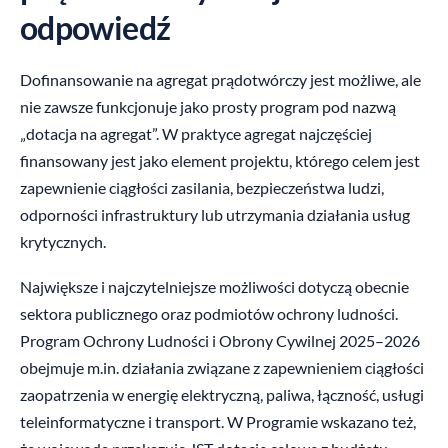
odpowiedź
Dofinansowanie na agregat prądotwórczy jest możliwe, ale
nie zawsze funkcjonuje jako prosty program pod nazwą
„dotacja na agregat”. W praktyce agregat najczęściej
finansowany jest jako element projektu, którego celem jest
zapewnienie ciągłości zasilania, bezpieczeństwa ludzi,
odporności infrastruktury lub utrzymania działania usług
krytycznych.
Największe i najczytelniejsze możliwości dotyczą obecnie
sektora publicznego oraz podmiotów ochrony ludności.
Program Ochrony Ludności i Obrony Cywilnej 2025–2026
obejmuje m.in. działania związane z zapewnieniem ciągłości
zaopatrzenia w energię elektryczną, paliwa, łączność, usługi
teleinformatyczne i transport. W Programie wskazano też,