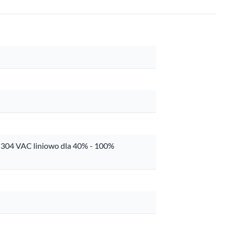
 304 VAC liniowo dla 40% - 100%