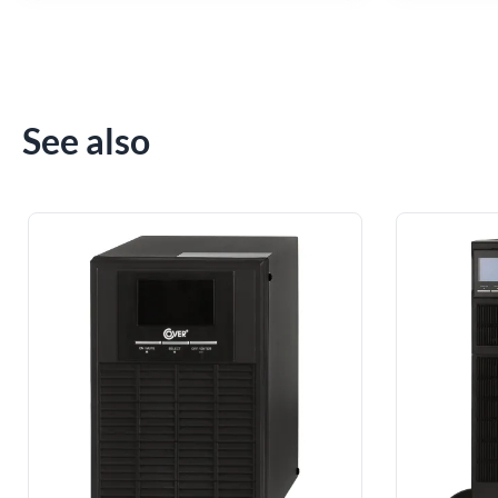
See also