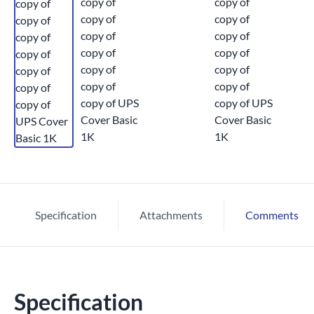
Specification
Attachments
Comments
Specification